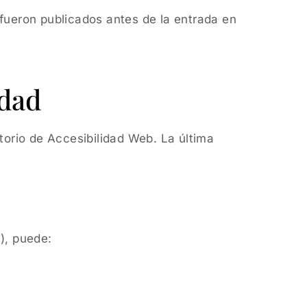
fueron publicados antes de la entrada en
idad
torio de Accesibilidad Web. La última
8), puede: