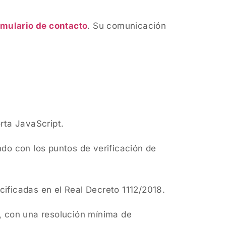
rmulario de contacto
. Su comunicación
rta JavaScript.
do con los puntos de verificación de
ificadas en el Real Decreto 1112/2018.
s, con una resolución mínima de