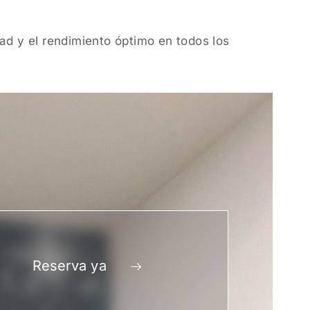
ad y el rendimiento óptimo en todos los
Reserva ya