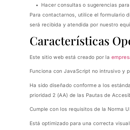
Hacer consultas o sugerencias para m
Para contactarnos, utilice el formulario 
será recibida y atendida por nuestro equ
Características Op
Este sitio web está creado por la
empres
Funciona con JavaScript no intrusivo y 
Ha sido diseñado conforme a los estánda
prioridad 2 (AA) de las Pautas de Accesi
Cumple con los requisitos de la Norma U
Está optimizado para una correcta visual