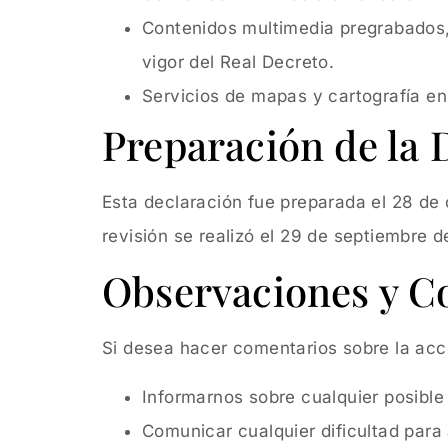
Contenidos multimedia pregrabados,
vigor del Real Decreto.
Servicios de mapas y cartografía en 
Preparación de la 
Esta declaración fue preparada el 28 de 
revisión se realizó el 29 de septiembre 
Observaciones y C
Si desea hacer comentarios sobre la acces
Informarnos sobre cualquier posible
Comunicar cualquier dificultad para