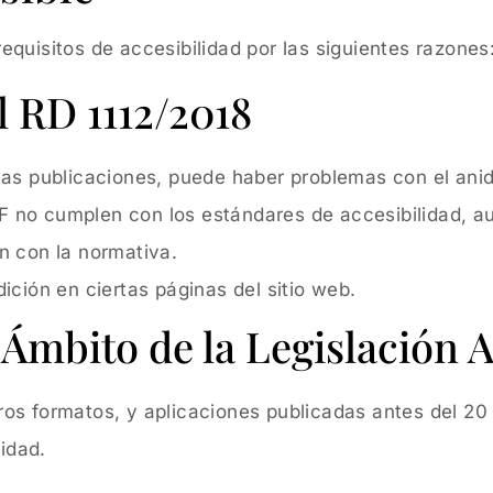
quisitos de accesibilidad por las siguientes razones
 RD 1112/2018
nas publicaciones, puede haber problemas con el ani
 no cumplen con los estándares de accesibilidad, a
n con la normativa.
ición en ciertas páginas del sitio web.
Ámbito de la Legislación A
os formatos, y aplicaciones publicadas antes del 2
lidad.