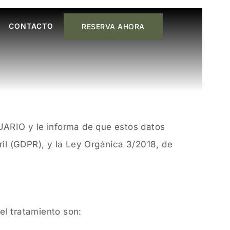
CONTACTO
RESERVA AHORA
ARIO y le informa de que estos datos
il (GDPR), y la Ley Orgánica 3/2018, de
el tratamiento son: