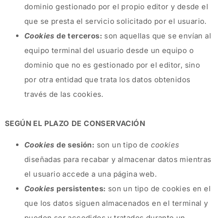
dominio gestionado por el propio editor y desde el
que se presta el servicio solicitado por el usuario.
Cookies
de terceros:
son aquellas que se envían al
equipo terminal del usuario desde un equipo o
dominio que no es gestionado por el editor, sino
por otra entidad que trata los datos obtenidos
través de las cookies.
SEGÚN EL PLAZO DE CONSERVACIÓN
Cookies
de sesión:
son un tipo de
cookies
diseñadas para recabar y almacenar datos mientras
el usuario accede a una página web.
Cookies
persistentes:
son un tipo de cookies en el
que los datos siguen almacenados en el terminal y
pueden ser accedidos y tratados durante un