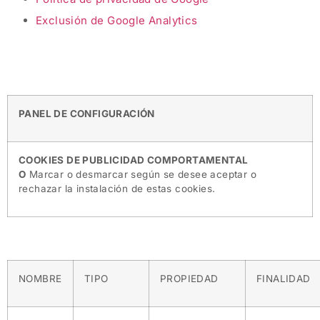
Exclusión de Google Analytics
PANEL DE CONFIGURACIÓN
COOKIES DE PUBLICIDAD COMPORTAMENTAL
O
Marcar o desmarcar según se desee aceptar o
rechazar la instalación de estas cookies.
NOMBRE
TIPO
PROPIEDAD
FINALIDAD