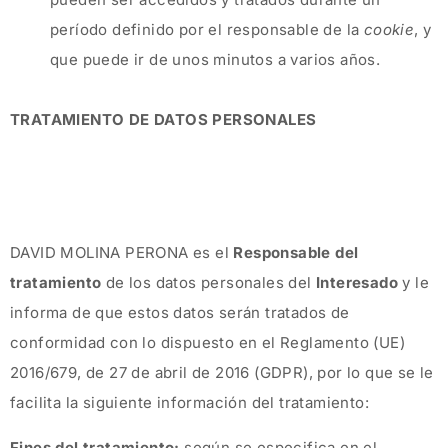
período definido por el responsable de la
cookie
, y
que puede ir de unos minutos a varios años.
TRATAMIENTO DE DATOS PERSONALES
DAVID MOLINA PERONA es el
Responsable del
tratamiento
de los datos personales del
Interesado
y le
informa de que estos datos serán tratados de
conformidad con lo dispuesto en el Reglamento (UE)
2016/679, de 27 de abril de 2016 (GDPR), por lo que se le
facilita la siguiente información del tratamiento:
Fines del tratamiento:
según se especifica en el