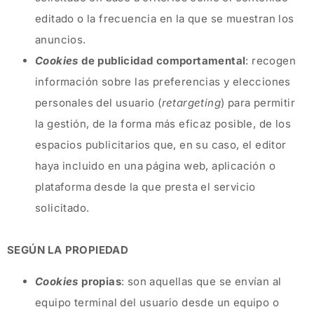
editado o la frecuencia en la que se muestran los
anuncios.
Cookies
de publicidad comportamental
: recogen
información sobre las preferencias y elecciones
personales del usuario (
retargeting
) para permitir
la gestión, de la forma más eficaz posible, de los
espacios publicitarios que, en su caso, el editor
haya incluido en una página web, aplicación o
plataforma desde la que presta el servicio
solicitado.
SEGÚN LA PROPIEDAD
Cookies
propias
: son aquellas que se envían al
equipo terminal del usuario desde un equipo o