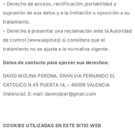
– Derecho de acceso, rectificación, portabilidad y
supresión de sus datos y a la limitación u oposición a su
tratamiento.
– Derecho a presentar una reclamación ante la Autoridad
de control (www.aepd.es) si considera que el
tratamiento no se ajusta a la normativa vigente.
Datos de contacto para ejercer sus derechos:
DAVID MOLINA PERONA. GRAN VIA FERNANDO EL
CATOLICO N 45 PUERTA 14, – 46008 VALENCIA
(València). E-mail: davmolper@gmail.com
COOKIES UTILIZADAS EN ESTE SITIO WEB