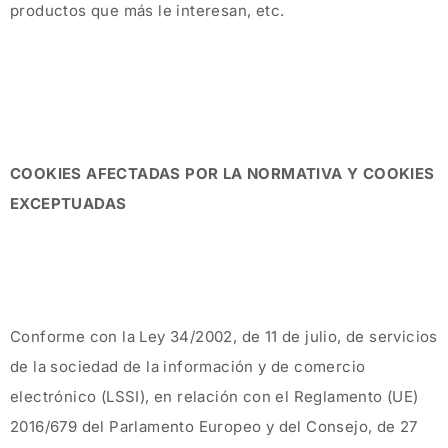
productos que más le interesan, etc.
COOKIES AFECTADAS POR LA NORMATIVA Y COOKIES
EXCEPTUADAS
Conforme con la Ley 34/2002, de 11 de julio, de servicios
de la sociedad de la información y de comercio
electrónico (LSSI), en relación con el Reglamento (UE)
2016/679 del Parlamento Europeo y del Consejo, de 27