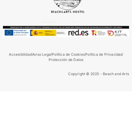
Accesibilidad
Aviso Legal
Política de Cookies
Política de Privacidad
Protección de Datos
Copyright © 2025 - Beach and Arts