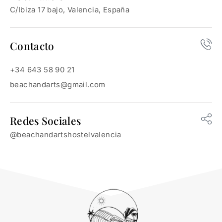
C/Ibiza 17 bajo, Valencia, España
Contacto
+34 643 58 90 21
beachandarts@gmail.com
Redes Sociales
@beachandartshostelvalencia