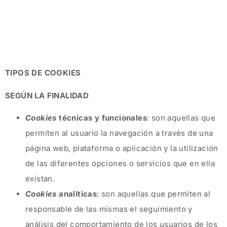
TIPOS DE COOKIES
SEGÚN LA FINALIDAD
Cookies
técnicas y funcionales
: son aquellas que
permiten al usuario la navegación a través de una
página web, plataforma o aplicación y la utilización
de las diferentes opciones o servicios que en ella
existan
.
Cookies
analíticas
: son aquellas que permiten al
responsable de las mismas el seguimiento y
análisis del comportamiento de los usuarios de los