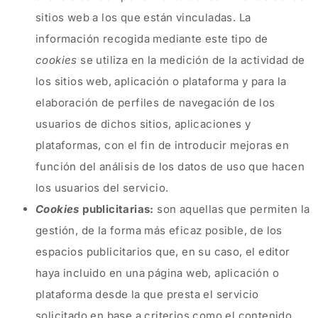
sitios web a los que están vinculadas. La
información recogida mediante este tipo de
cookies
se utiliza en la medición de la actividad de
los sitios web, aplicación o plataforma y para la
elaboración de perfiles de navegación de los
usuarios de dichos sitios, aplicaciones y
plataformas, con el fin de introducir mejoras en
función del análisis de los datos de uso que hacen
los usuarios del servicio.
Cookies
publicitarias:
son aquellas que permiten la
gestión, de la forma más eficaz posible, de los
espacios publicitarios que, en su caso, el editor
haya incluido en una página web, aplicación o
plataforma desde la que presta el servicio
solicitado en base a criterios como el contenido