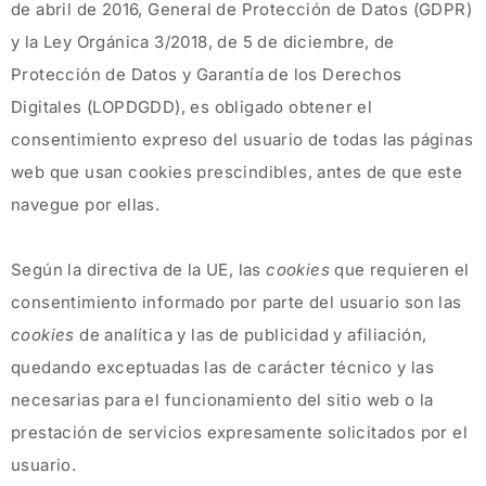
de abril de 2016, General de Protección de Datos (GDPR)
y la Ley Orgánica 3/2018, de 5 de diciembre, de
Protección de Datos y Garantía de los Derechos
Digitales (LOPDGDD), es obligado obtener el
consentimiento expreso del usuario de todas las páginas
web que usan cookies prescindibles, antes de que este
navegue por ellas.
Según la directiva de la UE, las
cookies
que requieren el
consentimiento informado por parte del usuario son las
cookies
de analítica y las de publicidad y afiliación,
quedando exceptuadas las de carácter técnico y las
necesarias para el funcionamiento del sitio web o la
prestación de servicios expresamente solicitados por el
usuario.