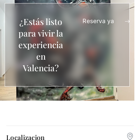
¿Estás listo
Reserva ya
para vivir la
experiencia
en
Valencia?
Localizacion