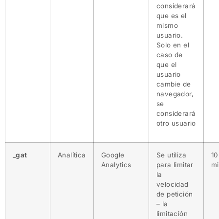
considerará
que es el
mismo
usuario.
Solo en el
caso de
que el
usuario
cambie de
navegador,
se
considerará
otro usuario
_
gat
Analítica
Google
Se utiliza
10
Analytics
para limitar
mi
la
velocidad
de petición
– la
limitación