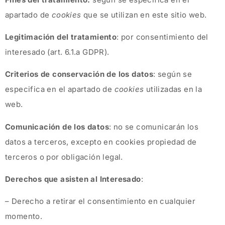
apartado de
cookies
que se utilizan en este sitio web.
Legitimación del tratamiento
: por consentimiento del
interesado (art. 6.1.a GDPR).
Criterios de conservación de los datos
: según se
especifica en el apartado de
cookies
utilizadas en la
web.
Comunicación de los datos
: no se comunicarán los
datos a terceros, excepto en cookies propiedad de
terceros o por obligación legal.
Derechos que asisten al Interesado
:
– Derecho a retirar el consentimiento en cualquier
momento.